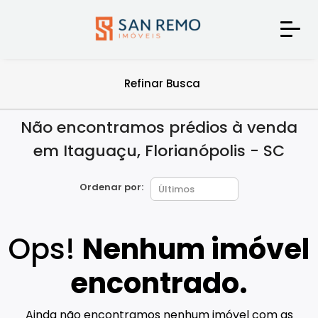
Refinar Busca
Não encontramos prédios à venda
em Itaguaçu, Florianópolis - SC
Ordenar por:
Ops!
Nenhum imóvel
encontrado.
Ainda não encontramos nenhum imóvel com as