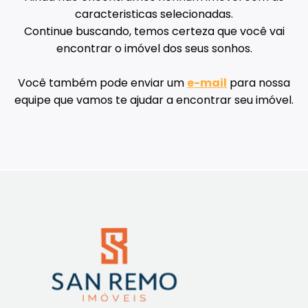
caracteristicas selecionadas.
Continue buscando, temos certeza que você vai
encontrar o imóvel dos seus sonhos.
Você também pode enviar um
e-mail
para nossa
equipe que vamos te ajudar a encontrar seu imóvel.