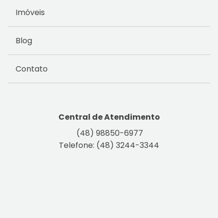
Imóveis
Blog
Contato
Central de Atendimento
(48) 98850-6977
Telefone: (48) 3244-3344