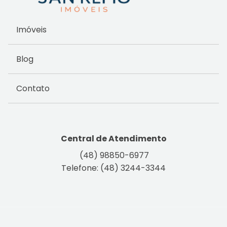
Imóveis
Blog
Contato
Central de Atendimento
(48) 98850-6977
Telefone: (48) 3244-3344