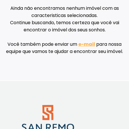
Ainda não encontramos nenhum imóvel com as
caracteristicas selecionadas.
Continue buscando, temos certeza que você vai
encontrar o imóvel dos seus sonhos.
Você também pode enviar um
e-mail
para nossa
equipe que vamos te ajudar a encontrar seu imóvel.