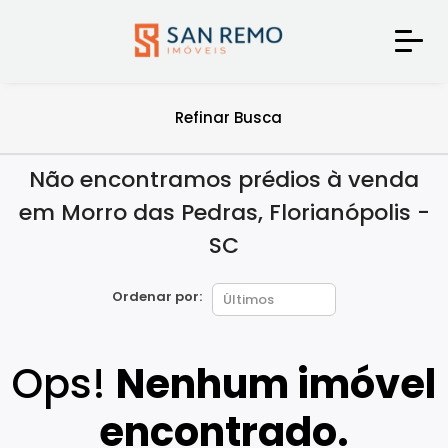
Refinar Busca
Não encontramos prédios à venda
em Morro das Pedras, Florianópolis -
SC
Ordenar por:
Ops!
Nenhum imóvel
encontrado.