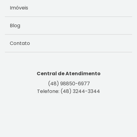
Imóveis
Blog
Contato
Central de Atendimento
(48) 98850-6977
Telefone: (48) 3244-3344