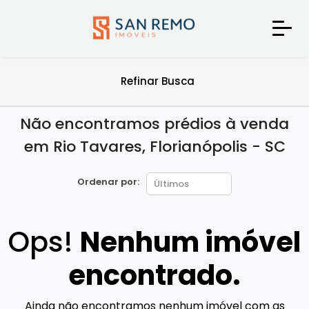
Refinar Busca
Não encontramos prédios à venda
em Rio Tavares, Florianópolis - SC
Ordenar por:
Ops!
Nenhum imóvel
encontrado.
Ainda não encontramos nenhum imóvel com as