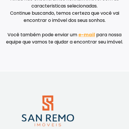
caracteristicas selecionadas.
Continue buscando, temos certeza que você vai
encontrar o imóvel dos seus sonhos.
Você também pode enviar um
e-mail
para nossa
equipe que vamos te ajudar a encontrar seu imóvel.