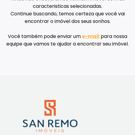
caracteristicas selecionadas.
Continue buscando, temos certeza que você vai
encontrar o imóvel dos seus sonhos.
Você também pode enviar um
e-mail
para nossa
equipe que vamos te ajudar a encontrar seu imóvel.