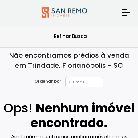
Refinar Busca
Não encontramos prédios à venda
em Trindade, Florianópolis - SC
Ordenar por:
Ops!
Nenhum imóvel
encontrado.
Ainda não encontramos nenhum imóvel com as