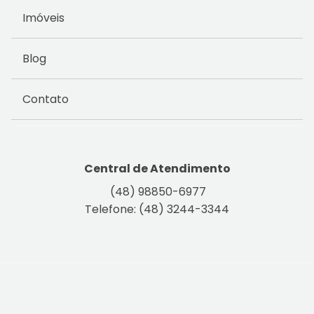
Imóveis
Blog
Contato
Central de Atendimento
(48) 98850-6977
Telefone: (48) 3244-3344