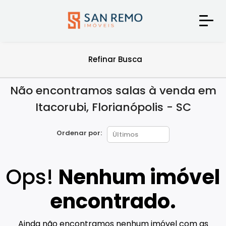
Refinar Busca
Não encontramos salas à venda em
Itacorubi, Florianópolis - SC
Ordenar por:
Ops!
Nenhum imóvel
encontrado.
Ainda não encontramos nenhum imóvel com as