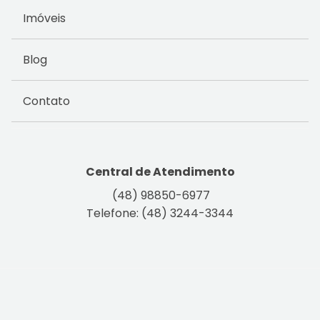
Imóveis
Blog
Contato
Central de Atendimento
(48) 98850-6977
Telefone: (48) 3244-3344