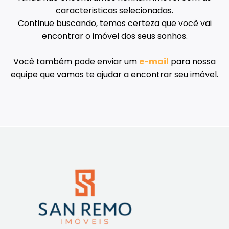
caracteristicas selecionadas.
Continue buscando, temos certeza que você vai
encontrar o imóvel dos seus sonhos.
Você também pode enviar um
e-mail
para nossa
equipe que vamos te ajudar a encontrar seu imóvel.