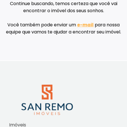
Continue buscando, temos certeza que você vai
encontrar o imóvel dos seus sonhos.
Você também pode enviar um
e-mail
para nossa
equipe que vamos te ajudar a encontrar seu imóvel.
Imóveis