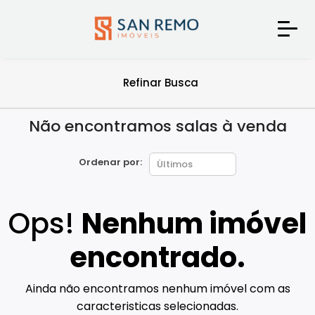
Refinar Busca
Não encontramos salas à venda
Ordenar por:
Ops!
Nenhum imóvel
encontrado.
Ainda não encontramos nenhum imóvel com as
caracteristicas selecionadas.