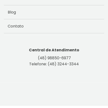
Blog
Contato
Central de Atendimento
(48) 98850-6977
Telefone: (48) 3244-3344