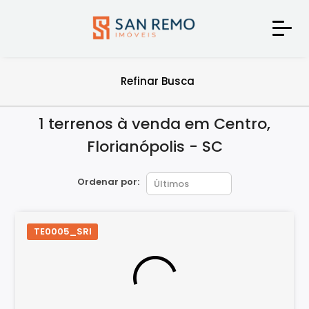
Refinar Busca
1 terrenos à venda em Centro,
Florianópolis - SC
Ordenar por:
TE0005_SRI