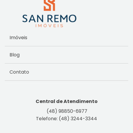
Imóveis
Blog
Contato
Central de Atendimento
(48) 98850-6977
Telefone: (48) 3244-3344