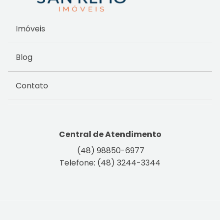
Imóveis
Blog
Contato
Central de Atendimento
(48) 98850-6977
Telefone: (48) 3244-3344