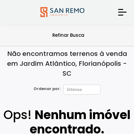
Refinar Busca
Não encontramos terrenos à venda
em Jardim Atlântico, Florianópolis -
SC
Ordenar por:
Ops!
Nenhum imóvel
encontrado.