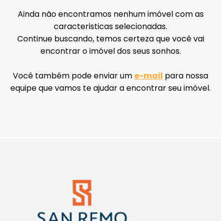
Ainda não encontramos nenhum imóvel com as
caracteristicas selecionadas.
Continue buscando, temos certeza que você vai
encontrar o imóvel dos seus sonhos.
Você também pode enviar um
e-mail
para nossa
equipe que vamos te ajudar a encontrar seu imóvel.