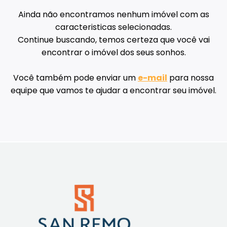
Ainda não encontramos nenhum imóvel com as
caracteristicas selecionadas.
Continue buscando, temos certeza que você vai
encontrar o imóvel dos seus sonhos.
Você também pode enviar um
e-mail
para nossa
equipe que vamos te ajudar a encontrar seu imóvel.