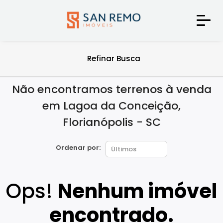
Refinar Busca
Não encontramos terrenos à venda
em Lagoa da Conceição,
Florianópolis - SC
Ordenar por:
Ops!
Nenhum imóvel
encontrado.