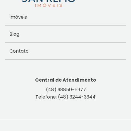
Imóveis
Blog
Contato
Central de Atendimento
(48) 98850-6977
Telefone: (48) 3244-3344