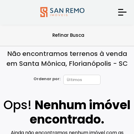
Refinar Busca
Não encontramos terrenos à venda
em Santa Mônica, Florianópolis - SC
Ordenar por:
Ops!
Nenhum imóvel
encontrado.
Ainda não encontramos nenhum imóvel com as