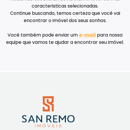
caracteristicas selecionadas.
Continue buscando, temos certeza que você vai
encontrar o imóvel dos seus sonhos.
Você também pode enviar um
e-mail
para nossa
equipe que vamos te ajudar a encontrar seu imóvel.