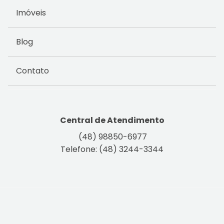
Imóveis
Blog
Contato
Central de Atendimento
(48) 98850-6977
Telefone: (48) 3244-3344