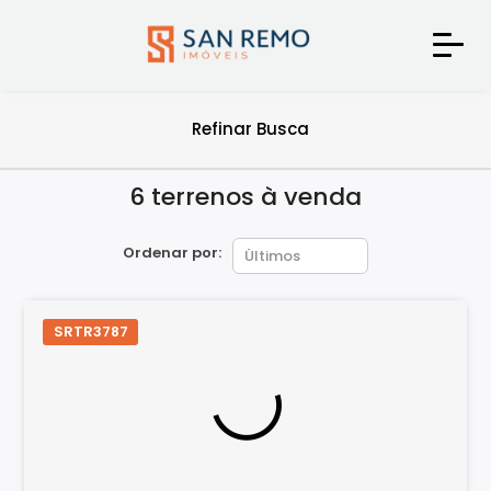
Refinar Busca
6 terrenos à venda
Ordenar por:
SRTR3787