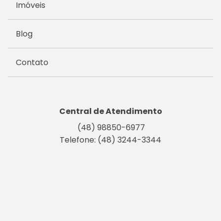
Imóveis
Blog
Contato
Central de Atendimento
(48) 98850-6977
Telefone: (48) 3244-3344