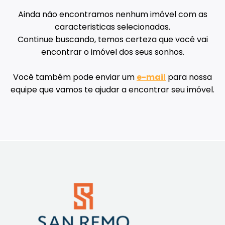
Ainda não encontramos nenhum imóvel com as
caracteristicas selecionadas.
Continue buscando, temos certeza que você vai
encontrar o imóvel dos seus sonhos.
Você também pode enviar um
e-mail
para nossa
equipe que vamos te ajudar a encontrar seu imóvel.