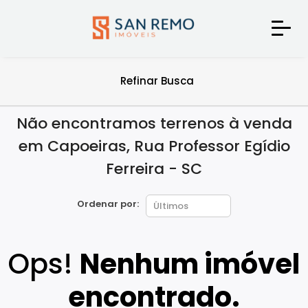
Refinar Busca
Não encontramos terrenos à venda
em Capoeiras, Rua Professor Egídio
Ferreira - SC
Ordenar por:
Ops!
Nenhum imóvel
encontrado.