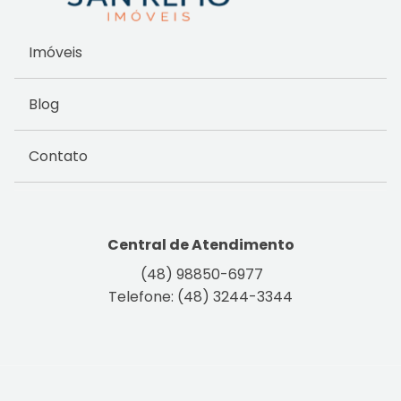
Imóveis
Blog
Contato
Central de Atendimento
(48) 98850-6977
Telefone: (48) 3244-3344