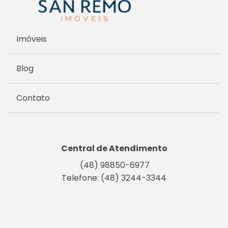
Imóveis
Blog
Contato
Central de Atendimento
(48) 98850-6977
Telefone: (48) 3244-3344