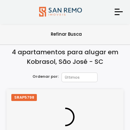
Refinar Busca
4 apartamentos para alugar em
Kobrasol, São José - SC
Ordenar por:
SRAP5798