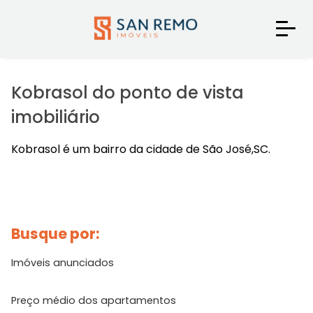
Kobrasol do ponto de vista
imobiliário
Kobrasol é um bairro da cidade de São José,SC.
Busque por:
Imóveis anunciados
Preço médio dos apartamentos