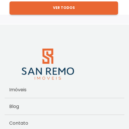
VER TODOS
Imóveis
Blog
Contato