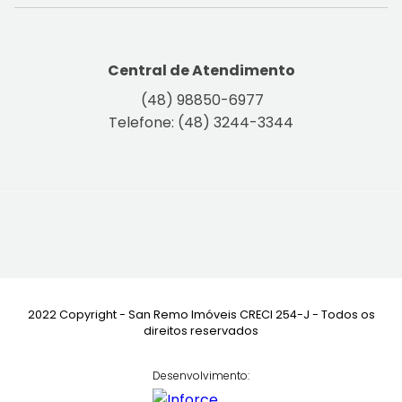
Central de Atendimento
(48) 98850-6977
Telefone: (48) 3244-3344
2022 Copyright - San Remo Imóveis CRECI 254-J - Todos os
direitos reservados
Desenvolvimento: