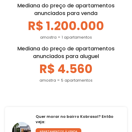
Mediana do preço de apartamentos
anunciados para venda
R$ 1.200.000
amostra = 1 apartamentos
Mediana do preço de apartamentos
anunciados para aluguel
R$ 4.560
amostra = 5 apartamentos
Quer morar no bairro Kobrasol? Então
veja:
APARTAMENTOS À VENDA