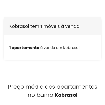
Kobrasol tem
imóveis à venda
1
1 apartamento
à venda em Kobrasol
Preço médio dos apartamentos
no bairro
Kobrasol