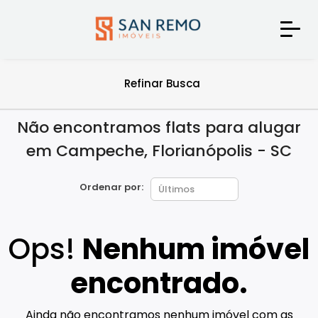
Refinar Busca
Não encontramos flats para alugar
em Campeche, Florianópolis - SC
Ordenar por:
Ops!
Nenhum imóvel
encontrado.
Ainda não encontramos nenhum imóvel com as