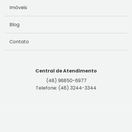
Imóveis
Blog
Contato
Central de Atendimento
(48) 98850-6977
Telefone: (48) 3244-3344