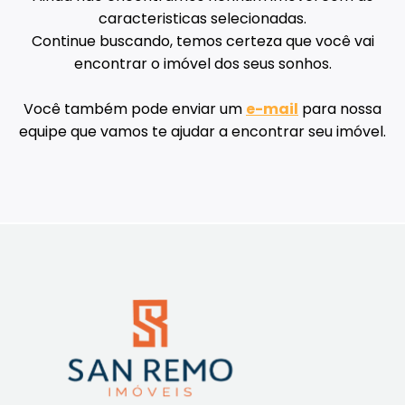
caracteristicas selecionadas.
Continue buscando, temos certeza que você vai
encontrar o imóvel dos seus sonhos.
Você também pode enviar um
e-mail
para nossa
equipe que vamos te ajudar a encontrar seu imóvel.