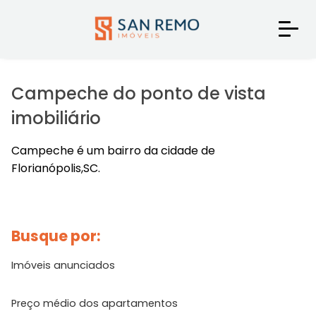
Campeche do ponto de vista
imobiliário
Campeche é um bairro da cidade de
Florianópolis,SC.
Busque por:
Imóveis anunciados
Preço médio dos apartamentos