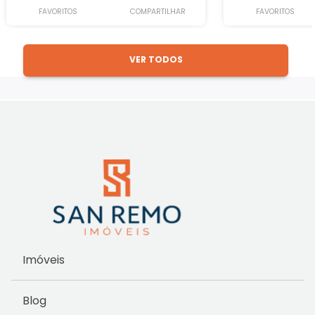
FAVORITOS
COMPARTILHAR
FAVORITOS
VER TODOS
Imóveis
Blog