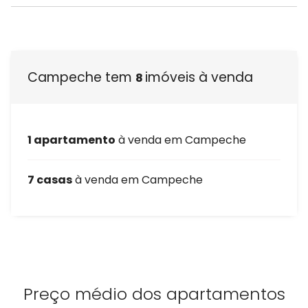
Campeche tem
imóveis à venda
8
1 apartamento
à venda em Campeche
7 casas
à venda em Campeche
Preço médio dos apartamentos