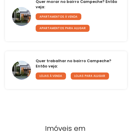
Quer morar no bairro Campeche? Então
veja:
APARTAMENTOS À VENDA
APARTAMENTOS PARA ALUGAR
Quer trabalhar no bairro Campeche?
Então veja:
LOJAS À VENDA
LOJAS PARA ALUGAR
Imóveis em