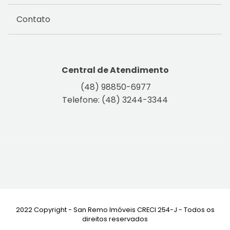
Contato
Central de Atendimento
(48) 98850-6977
Telefone: (48) 3244-3344
2022 Copyright - San Remo Imóveis CRECI 254-J - Todos os
direitos reservados