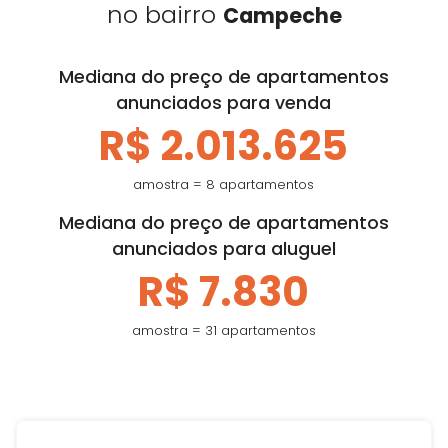
no bairro
Campeche
Mediana do preço de apartamentos
anunciados para venda
R$ 2.013.625
amostra = 8 apartamentos
Mediana do preço de apartamentos
anunciados para aluguel
R$ 7.830
amostra = 31 apartamentos