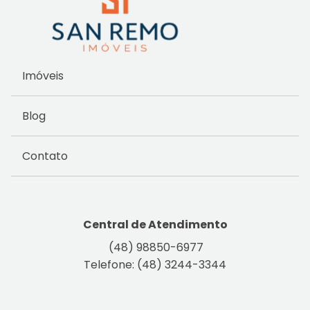
Imóveis
Blog
Contato
Central de Atendimento
(48) 98850-6977
Telefone: (48) 3244-3344