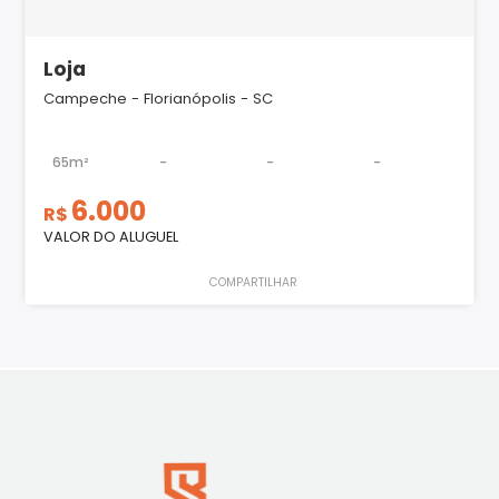
Loja
Campeche - Florianópolis - SC
65m²
-
-
-
6.000
R$
VALOR DO ALUGUEL
COMPARTILHAR