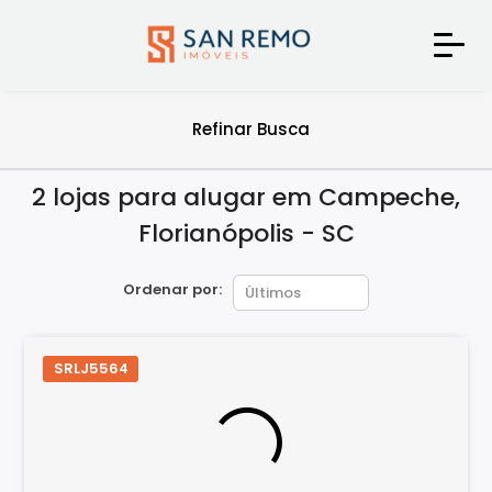
Refinar Busca
2 lojas para alugar em Campeche,
Florianópolis - SC
Ordenar por:
SRLJ5564