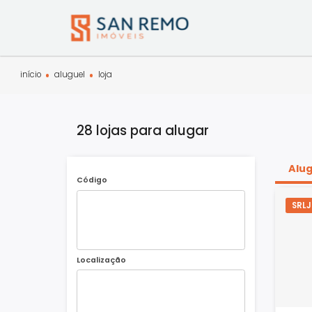
início
aluguel
loja
28 lojas para alugar
Código
Localização