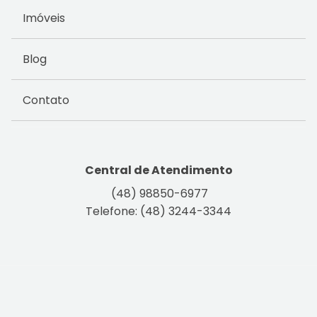
Imóveis
Blog
Contato
Central de Atendimento
(48) 98850-6977
Telefone: (48) 3244-3344