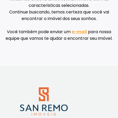
caracteristicas selecionadas.
Continue buscando, temos certeza que você vai
encontrar o imóvel dos seus sonhos.
Você também pode enviar um
e-mail
para nossa
equipe que vamos te ajudar a encontrar seu imóvel.