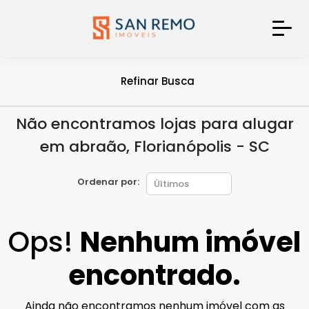
Refinar Busca
Não encontramos lojas para alugar
em abraão, Florianópolis - SC
Ordenar por:
Ops!
Nenhum imóvel
encontrado.
Ainda não encontramos nenhum imóvel com as