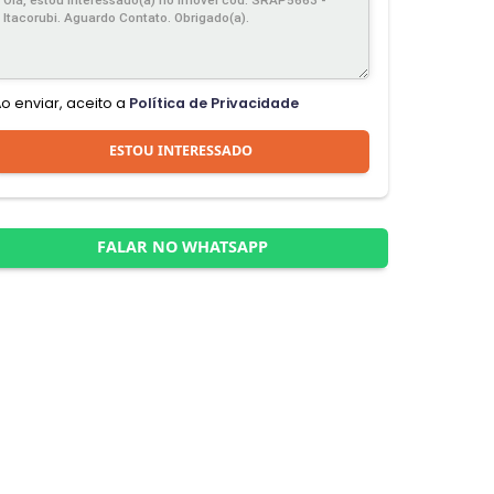
Ao enviar, aceito a
Política de Privacidade
ESTOU INTERESSADO
FALAR NO WHATSAPP