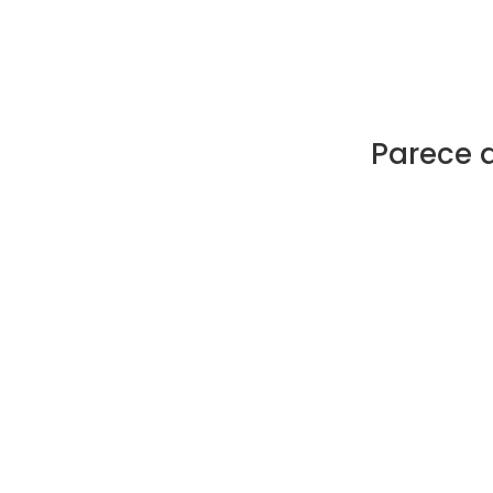
Parece 