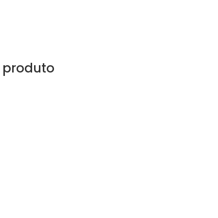
 produto