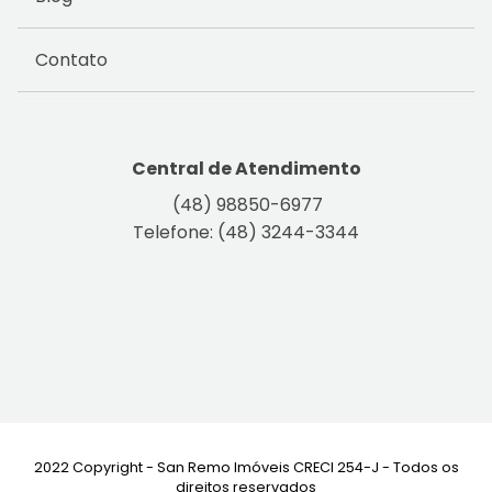
Contato
Central de Atendimento
(48) 98850-6977
Telefone: (48) 3244-3344
2022 Copyright - San Remo Imóveis CRECI 254-J - Todos os
direitos reservados