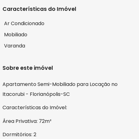
Características do Imóvel
Ar Condicionado
Mobiliado
Varanda
Sobre este imóvel
Apartamento Semi-Mobiliado para Locação no
Itacorubi - Florianópolis-SC
Características do Imóvel:
Área Privativa: 72m²
Dormitórios: 2