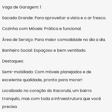
Vaga de Garagem: 1
Sacada Grande: Para aproveitar a vista e o ar fresco.
Cozinha com Móveis: Prática e funcional.
Área de Serviço: Para maior comodidade no dia a dia.
Banheiro Social: Espaçoso e bem ventilado.
Destaques:
Semi-mobiliado: Com móveis planejados e de
excelente qualidade, pronto para morar!
Localizado no coração do Itacorubi, um bairro
tranquilo, mas com toda a infraestrutura que você
precisa.