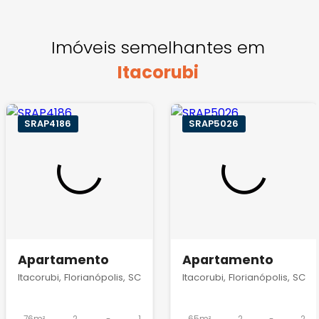
Imóveis semelhantes em
Itacorubi
SRAP4186
SRAP5026
Apartamento
Apartamento
Itacorubi, Florianópolis, SC
Itacorubi, Florianópolis, SC