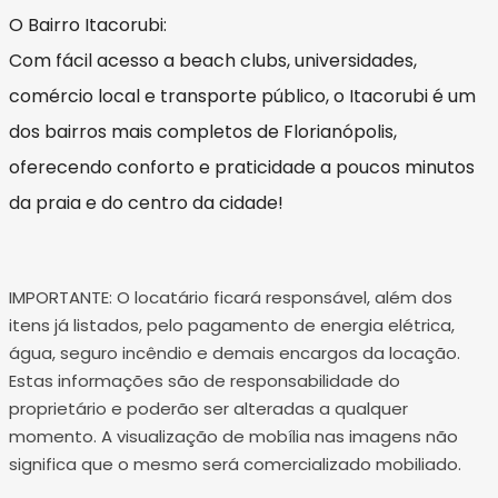
O Bairro Itacorubi:
Com fácil acesso a beach clubs, universidades,
comércio local e transporte público, o Itacorubi é um
dos bairros mais completos de Florianópolis,
oferecendo conforto e praticidade a poucos minutos
da praia e do centro da cidade!
IMPORTANTE: O locatário ficará responsável, além dos
itens já listados, pelo pagamento de energia elétrica,
água, seguro incêndio e demais encargos da locação.
Estas informações são de responsabilidade do
proprietário e poderão ser alteradas a qualquer
momento. A visualização de mobília nas imagens não
significa que o mesmo será comercializado mobiliado.