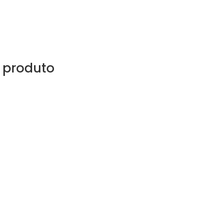
 produto