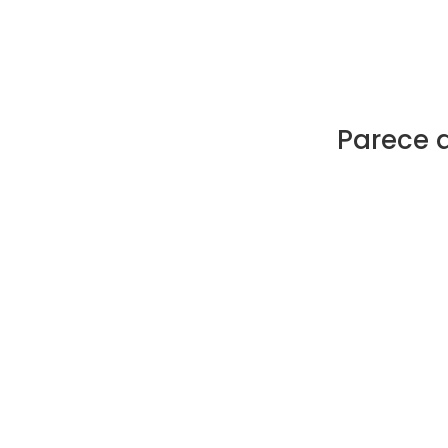
Parece 