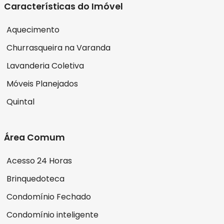
Características do Imóvel
Aquecimento
Churrasqueira na Varanda
Lavanderia Coletiva
Móveis Planejados
Quintal
Área Comum
Acesso 24 Horas
Brinquedoteca
Condomínio Fechado
Condomínio inteligente