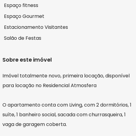
Espaço fitness
Espaço Gourmet
Estacionamento Visitantes
Salão de Festas
Sobre este imóvel
Imóvel totalmente novo, primeira locação, disponível
para locação no Residencial Atmosfera
O apartamento conta com Living, com 2 dormitórios, 1
suíte, 1 banheiro social, sacada com churrasqueira, 1
vaga de garagem coberta.