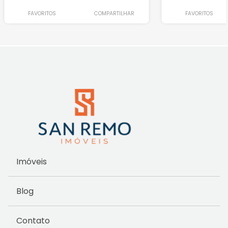
FAVORITOS
COMPARTILHAR
FAVORITOS
Imóveis
Blog
Contato