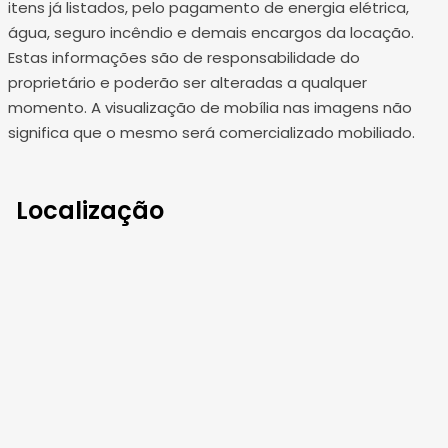
itens já listados, pelo pagamento de energia elétrica,
água, seguro incêndio e demais encargos da locação.
Estas informações são de responsabilidade do
proprietário e poderão ser alteradas a qualquer
momento. A visualização de mobília nas imagens não
significa que o mesmo será comercializado mobiliado.
Localização