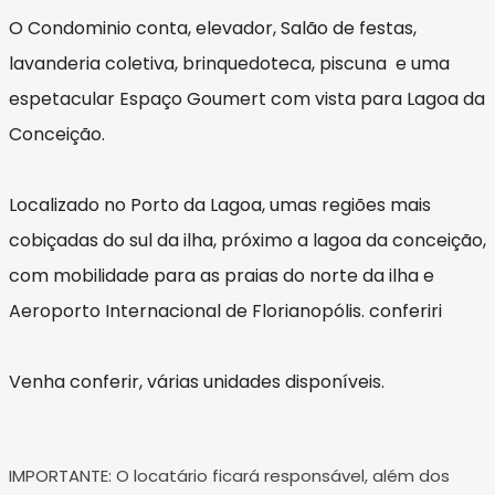
O Condominio conta, elevador, Salão de festas,
lavanderia coletiva, brinquedoteca, piscuna e uma
espetacular Espaço Goumert com vista para Lagoa da
Conceição.
Localizado no Porto da Lagoa, umas regiões mais
cobiçadas do sul da ilha, próximo a lagoa da conceição,
com mobilidade para as praias do norte da ilha e
Aeroporto Internacional de Florianopólis. conferiri
Venha conferir, várias unidades disponíveis.
IMPORTANTE: O locatário ficará responsável, além dos