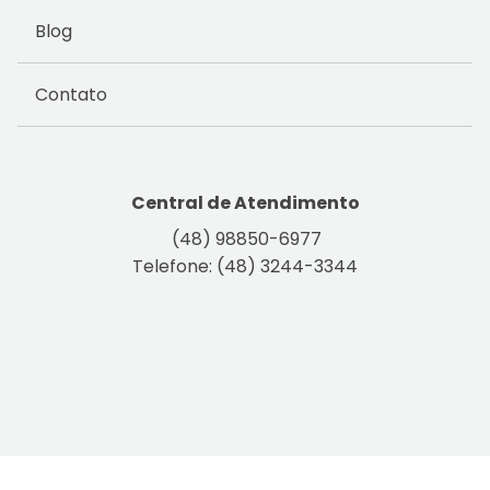
Blog
Contato
Central de Atendimento
(48) 98850-6977
Telefone: (48) 3244-3344