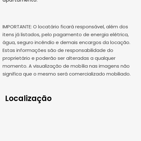
IMPORTANTE: O locatário ficará responsável, além dos
itens já listados, pelo pagamento de energia elétrica,
água, seguro incêndio e demais encargos da locação.
Estas informações são de responsabilidade do
proprietário e poderão ser alteradas a qualquer
momento. A visualização de mobília nas imagens não
significa que o mesmo será comercializado mobiliado.
Localização