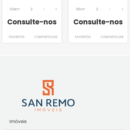
104m²
3
-
1
116m²
3
-
1
Consulte-nos
Consulte-nos
FAVORITOS
COMPARTILHAR
FAVORITOS
COMPARTILHAR
Imóveis