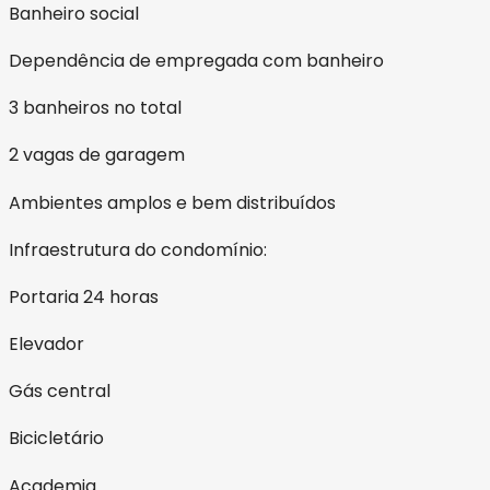
Banheiro social
Dependência de empregada com banheiro
3 banheiros no total
2 vagas de garagem
Ambientes amplos e bem distribuídos
Infraestrutura do condomínio:
Portaria 24 horas
Elevador
Gás central
Bicicletário
Academia