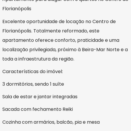
Florianópolis
Excelente oportunidade de locação no Centro de
Florianópolis. Totalmente reformado, este
apartamento oferece conforto, praticidade e uma
localização privilegiada, próximo à Beira-Mar Norte e a
toda a infraestrutura da região.
Características do imóvel:
3 dormitórios, sendo 1 suíte
Sala de estar e jantar integradas
Sacada com fechamento Reiki
Cozinha com armários, balcão, pia e mesa