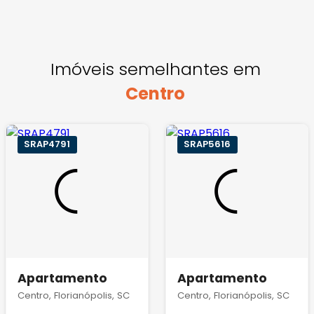
Imóveis semelhantes em
Centro
SRAP4791
SRAP5616
Apartamento
Apartamento
Centro, Florianópolis, SC
Centro, Florianópolis, SC