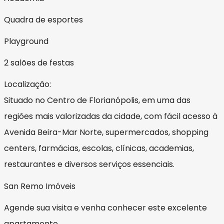
Quadra de esportes
Playground
2 salões de festas
Localização:
Situado no Centro de Florianópolis, em uma das
regiões mais valorizadas da cidade, com fácil acesso à
Avenida Beira-Mar Norte, supermercados, shopping
centers, farmácias, escolas, clínicas, academias,
restaurantes e diversos serviços essenciais.
San Remo Imóveis
Agende sua visita e venha conhecer este excelente
apartamento.