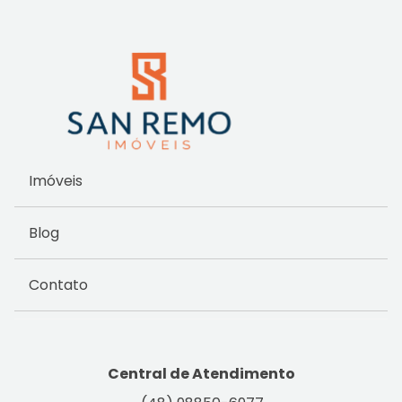
Imóveis
Blog
Contato
Central de Atendimento