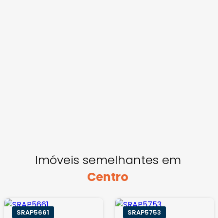
Imóveis semelhantes em
Centro
SRAP5661
SRAP5753