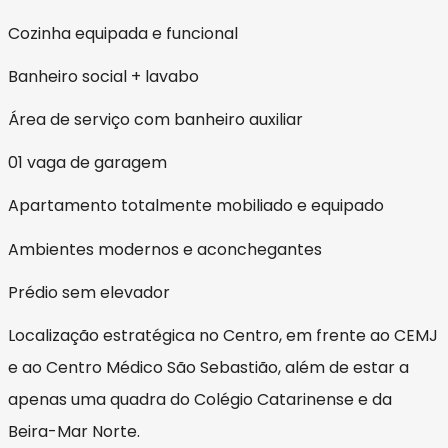
Cozinha equipada e funcional
Banheiro social + lavabo
Área de serviço com banheiro auxiliar
01 vaga de garagem
Apartamento totalmente mobiliado e equipado
Ambientes modernos e aconchegantes
Prédio sem elevador
Localização estratégica no Centro, em frente ao CEMJ
e ao Centro Médico São Sebastião, além de estar a
apenas uma quadra do Colégio Catarinense e da
Beira-Mar Norte.