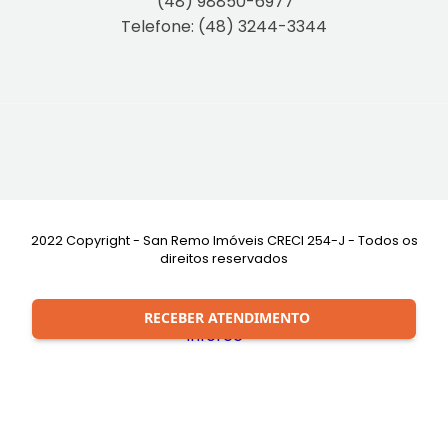
(48) 98850-6977
Telefone: (48) 3244-3344
2022 Copyright - San Remo Imóveis CRECI 254-J - Todos os
direitos reservados
Desenvolvimento:
RECEBER ATENDIMENTO