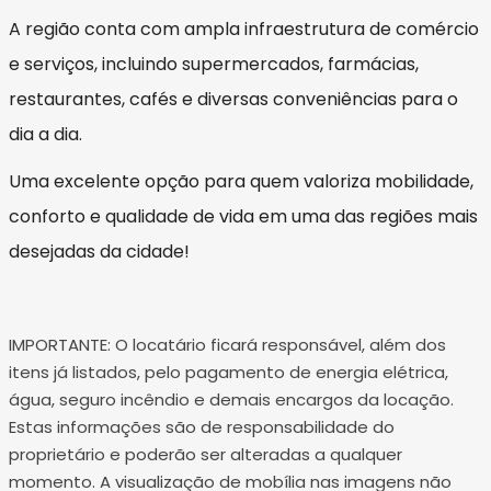
A região conta com ampla infraestrutura de comércio
e serviços, incluindo supermercados, farmácias,
restaurantes, cafés e diversas conveniências para o
dia a dia.
Uma excelente opção para quem valoriza mobilidade,
conforto e qualidade de vida em uma das regiões mais
desejadas da cidade!
IMPORTANTE: O locatário ficará responsável, além dos
itens já listados, pelo pagamento de energia elétrica,
água, seguro incêndio e demais encargos da locação.
Estas informações são de responsabilidade do
proprietário e poderão ser alteradas a qualquer
momento. A visualização de mobília nas imagens não