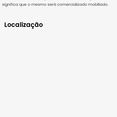
significa que o mesmo será comercializado mobiliado.
Localização