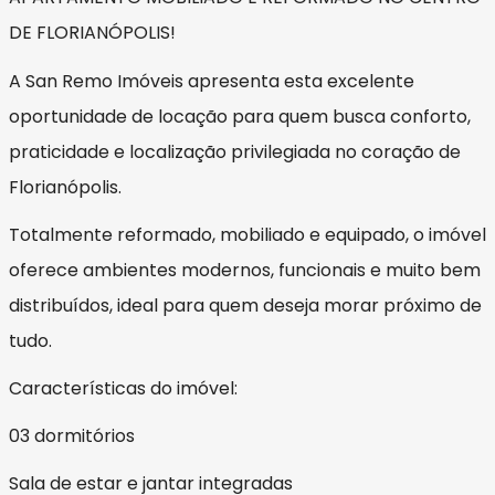
DE FLORIANÓPOLIS!
A San Remo Imóveis apresenta esta excelente
oportunidade de locação para quem busca conforto,
praticidade e localização privilegiada no coração de
Florianópolis.
Totalmente reformado, mobiliado e equipado, o imóvel
oferece ambientes modernos, funcionais e muito bem
distribuídos, ideal para quem deseja morar próximo de
tudo.
Características do imóvel:
03 dormitórios
Sala de estar e jantar integradas