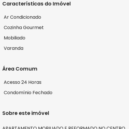
Características do Imóvel
Ar Condicionado
Cozinha Gourmet
Mobiliado
Varanda
Área Comum
Acesso 24 Horas
Condomínio Fechado
Sobre este imóvel
APARTAMENTO MOBILIADO E REFORMADO NO CENTRO