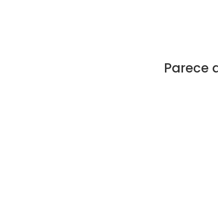
Parece 