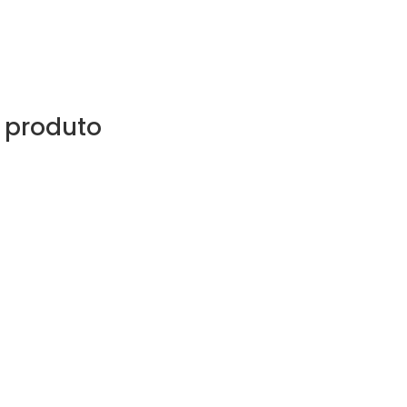
 produto