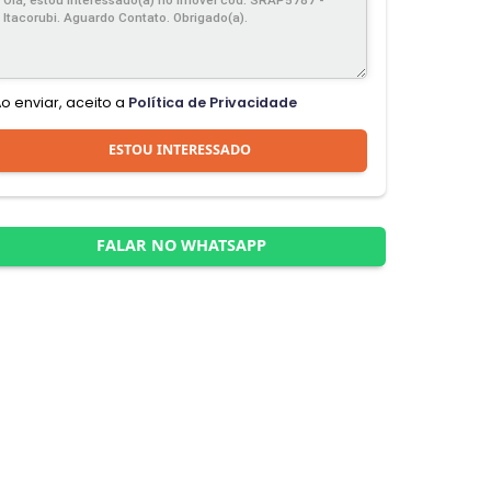
Ao enviar, aceito a
Política de Privacidade
ESTOU INTERESSADO
FALAR NO WHATSAPP