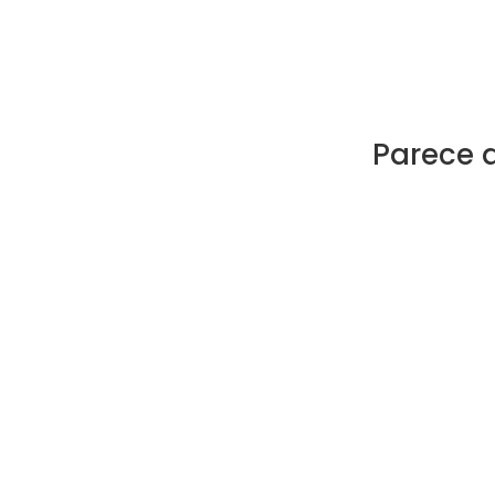
Parece 