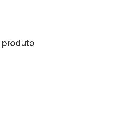
 produto