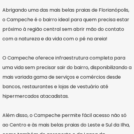
Abrigando uma das mais belas praias de Florianópolis,
o Campeche é o bairro ideal para quem precisa estar
próximo à região central sem abrir mão do contato
com a natureza e da vida com o pé na areia!
O Campeche oferece infraestrutura completa para
uma vida sem precisar sair do bairro, disponibilizando a
mais variada gama de serviços e comércios desde
bancos, restaurantes e lojas de vestuário até
hipermercados atacadistas.
Além disso, o Campeche permite fácil acesso não só
ao Centro e às mais belas praias do Leste e Sul da Ilha,