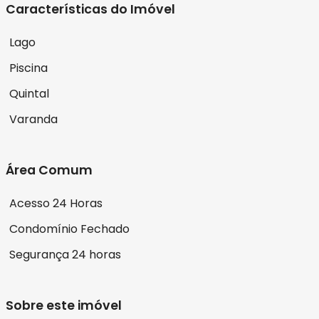
Características do Imóvel
Lago
Piscina
Quintal
Varanda
Área Comum
Acesso 24 Horas
Condomínio Fechado
Segurança 24 horas
Sobre este imóvel