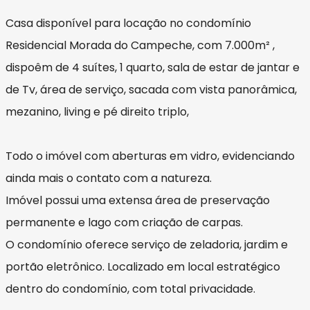
Casa disponível para locação no condomínio
Residencial Morada do Campeche, com 7.000m² ,
dispoêm de 4 suítes, 1 quarto, sala de estar de jantar e
de Tv, área de serviço, sacada com vista panorâmica,
mezanino, living e pé direito triplo,
Todo o imóvel com aberturas em vidro, evidenciando
ainda mais o contato com a natureza.
Imóvel possui uma extensa área de preservação
permanente e lago com criação de carpas.
O condomínio oferece serviço de zeladoria, jardim e
portão eletrônico. Localizado em local estratégico
dentro do condomínio, com total privacidade.