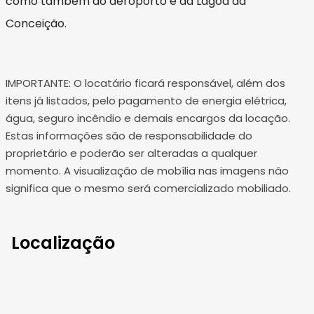
como também do aeroporto e da Lagoa da
Conceição.
IMPORTANTE: O locatário ficará responsável, além dos
itens já listados, pelo pagamento de energia elétrica,
água, seguro incêndio e demais encargos da locação.
Estas informações são de responsabilidade do
proprietário e poderão ser alteradas a qualquer
momento. A visualização de mobília nas imagens não
significa que o mesmo será comercializado mobiliado.
Localização