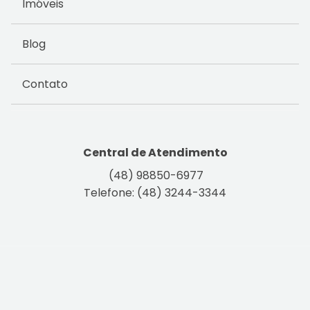
Imóveis
Blog
Contato
Central de Atendimento
(48) 98850-6977
Telefone: (48) 3244-3344