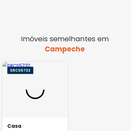
Imóveis semelhantes em
Campeche
SRCS5732
Casa