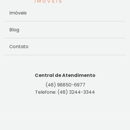
Imóveis
Blog
Contato
Central de Atendimento
(48) 98850-6977
Telefone: (48) 3244-3344