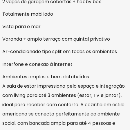
2 vagas de garagem cobertas + hobby box
Totalmente mobiliado
Vista para o mar
Varanda + amplo terraço com quintal privativo
Ar-condicionado tipo split em todos os ambientes
Interfone e conexão à internet
Ambientes amplos e bem distribuídos:
A sala de estar impressiona pelo espaço e integração,
com living para até 3 ambientes (estar, TV e jantar),
ideal para receber com conforto. A cozinha em estilo
americana se conecta perfeitamente ao ambiente
social, com bancada ampla para até 4 pessoas e