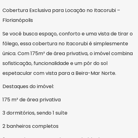
Cobertura Exclusiva para Locação no Itacorubi –
Florianópolis
Se você busca espaço, conforto e uma vista de tirar o
fôlego, essa cobertura no Itacorubi é simplesmente
única. Com 175m² de área privativa, o imóvel combina
sofisticação, funcionalidade e um pôr do sol
espetacular com vista para a Beira-Mar Norte.
Destaques do imóvel:
175 m² de área privativa
3 dormitórios, sendo 1 suíte
2 banheiros completos