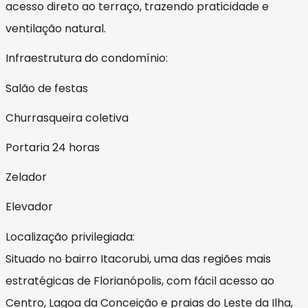
acesso direto ao terraço, trazendo praticidade e
ventilação natural.
Infraestrutura do condomínio:
Salão de festas
Churrasqueira coletiva
Portaria 24 horas
Zelador
Elevador
Localização privilegiada:
Situado no bairro Itacorubi, uma das regiões mais
estratégicas de Florianópolis, com fácil acesso ao
Centro, Lagoa da Conceição e praias do Leste da Ilha,