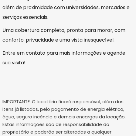
além de proximidade com universidades, mercados e
serviços essenciais.
Uma cobertura completa, pronta para morar, com
conforto, privacidade e uma vista inesquecível.
Entre em contato para mais informações e agende
sua visita!
IMPORTANTE: O locatário ficará responsável, além dos
itens já listados, pelo pagamento de energia elétrica,
água, seguro incêndio e demais encargos da locação.
Estas informações são de responsabilidade do
proprietário e poderão ser alteradas a qualquer