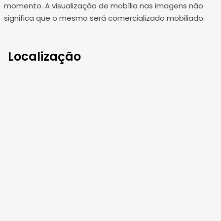
momento. A visualização de mobília nas imagens não
significa que o mesmo será comercializado mobiliado.
Localização