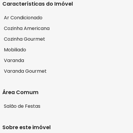
Características do Imóvel
Ar Condicionado
Cozinha Americana
Cozinha Gourmet
Mobiliado
Varanda
Varanda Gourmet
Área Comum
Salão de Festas
Sobre este imóvel