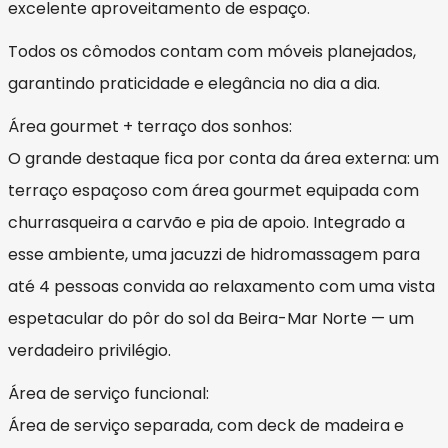
excelente aproveitamento de espaço.
Todos os cômodos contam com móveis planejados,
garantindo praticidade e elegância no dia a dia.
Área gourmet + terraço dos sonhos:
O grande destaque fica por conta da área externa: um
terraço espaçoso com área gourmet equipada com
churrasqueira a carvão e pia de apoio. Integrado a
esse ambiente, uma jacuzzi de hidromassagem para
até 4 pessoas convida ao relaxamento com uma vista
espetacular do pôr do sol da Beira-Mar Norte — um
verdadeiro privilégio.
Área de serviço funcional:
Área de serviço separada, com deck de madeira e