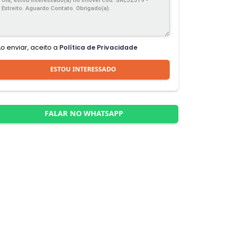
Ao enviar, aceito a
Política de Privacidade
ESTOU INTERESSADO
FALAR NO WHATSAPP