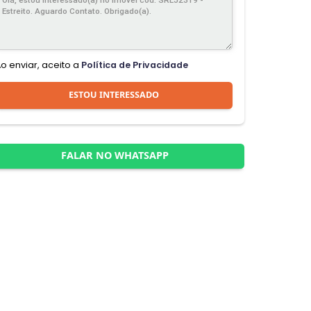
Ao enviar, aceito a
Política de Privacidade
ESTOU INTERESSADO
FALAR NO WHATSAPP