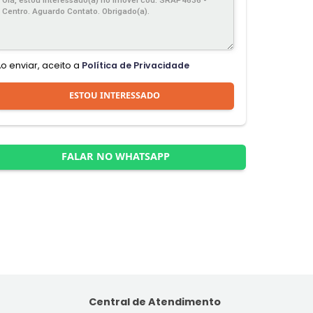
Ao enviar, aceito a
Política de Privacidade
ESTOU INTERESSADO
FALAR NO WHATSAPP