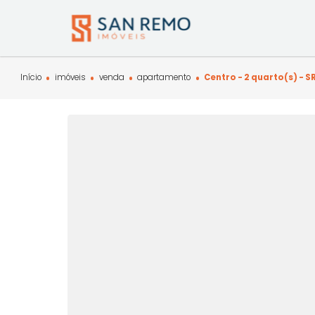
Início
imóveis
venda
apartamento
Centro - 2 quart