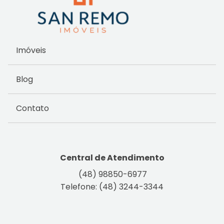
Imóveis
Blog
Contato
Central de Atendimento
(48) 98850-6977
Telefone: (48) 3244-3344