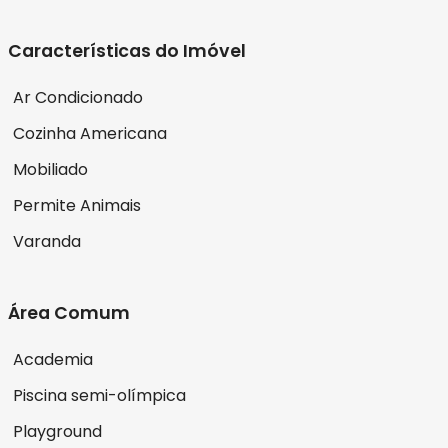
Características do Imóvel
Ar Condicionado
Cozinha Americana
Mobiliado
Permite Animais
Varanda
Área Comum
Academia
Piscina semi-olímpica
Playground