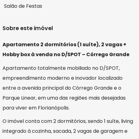
Salão de Festas
Sobre este imóvel
Apartamento 2 dormitórios (1 suíte), 2 vagas +
Hobby box à venda no D/SPOT – Córrego Grande
Apartamento totalmente mobiliado no D/SPOT,
empreendimento moderno e inovador localizado
entre a avenida principal do Córrego Grande e o
Parque Linear, em uma das regiões mais desejadas
para viver em Florianópolis.
O imóvel conta com 2 dormitórios, sendo 1 suíte, living
integrado à cozinha, sacada, 2 vagas de garagem e