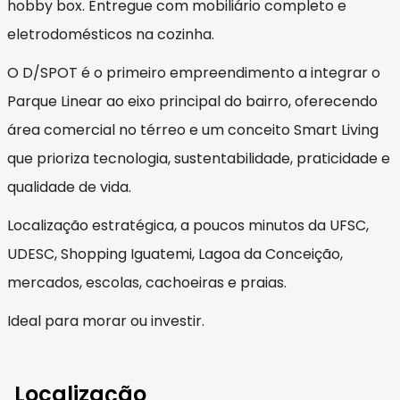
hobby box. Entregue com mobiliário completo e
eletrodomésticos na cozinha.
O D/SPOT é o primeiro empreendimento a integrar o
Parque Linear ao eixo principal do bairro, oferecendo
área comercial no térreo e um conceito Smart Living
que prioriza tecnologia, sustentabilidade, praticidade e
qualidade de vida.
Localização estratégica, a poucos minutos da UFSC,
UDESC, Shopping Iguatemi, Lagoa da Conceição,
mercados, escolas, cachoeiras e praias.
Ideal para morar ou investir.
Localização