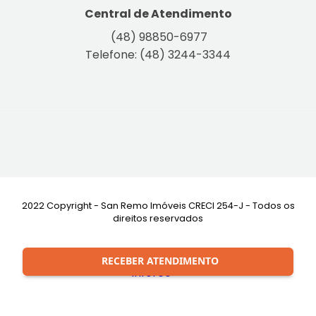
Central de Atendimento
(48) 98850-6977
Telefone: (48) 3244-3344
2022 Copyright - San Remo Imóveis CRECI 254-J - Todos os
direitos reservados
Desenvolvimento:
RECEBER ATENDIMENTO