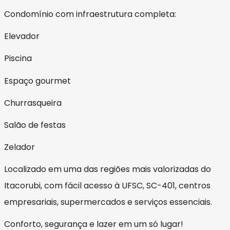
Condomínio com infraestrutura completa:
Elevador
Piscina
Espaço gourmet
Churrasqueira
Salão de festas
Zelador
Localizado em uma das regiões mais valorizadas do
Itacorubi, com fácil acesso à UFSC, SC-401, centros
empresariais, supermercados e serviços essenciais.
Conforto, segurança e lazer em um só lugar!