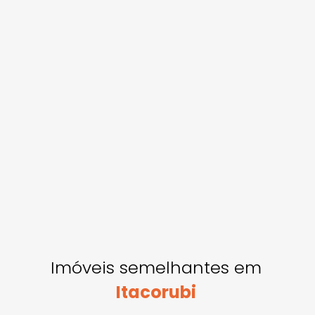
Imóveis semelhantes em
Itacorubi