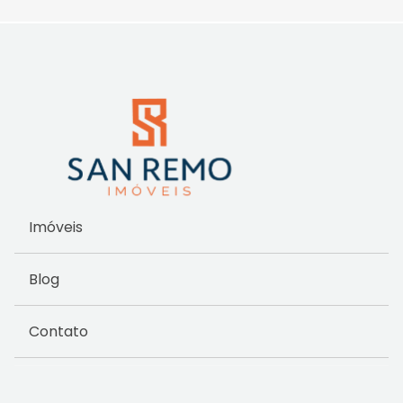
Imóveis
Blog
Contato