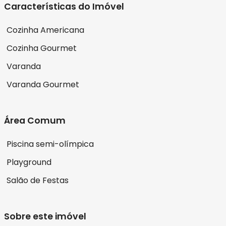
Características do Imóvel
Cozinha Americana
Cozinha Gourmet
Varanda
Varanda Gourmet
Área Comum
Piscina semi-olímpica
Playground
Salão de Festas
Sobre este imóvel