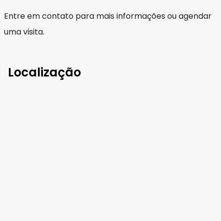
Entre em contato para mais informações ou agendar
uma visita.
Localização