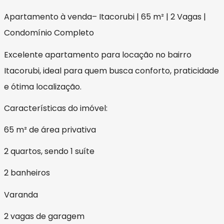
Apartamento à venda– Itacorubi | 65 m² | 2 Vagas |
Condomínio Completo
Excelente apartamento para locação no bairro
Itacorubi, ideal para quem busca conforto, praticidade
e ótima localização.
Características do imóvel:
65 m² de área privativa
2 quartos, sendo 1 suíte
2 banheiros
Varanda
2 vagas de garagem