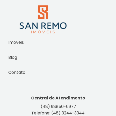
Imóveis
Blog
Contato
Central de Atendimento
(48) 98850-6977
Telefone: (48) 3244-3344