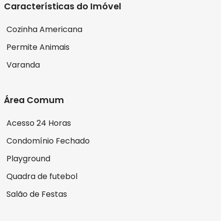
Características do Imóvel
Cozinha Americana
Permite Animais
Varanda
Área Comum
Acesso 24 Horas
Condomínio Fechado
Playground
Quadra de futebol
Salão de Festas