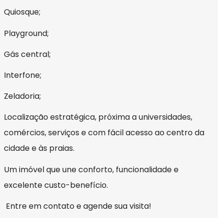
Quiosque;
Playground;
Gás central;
Interfone;
Zeladoria;
Localização estratégica, próxima a universidades,
comércios, serviços e com fácil acesso ao centro da
cidade e às praias.
Um imóvel que une conforto, funcionalidade e
excelente custo-benefício.
Entre em contato e agende sua visita!