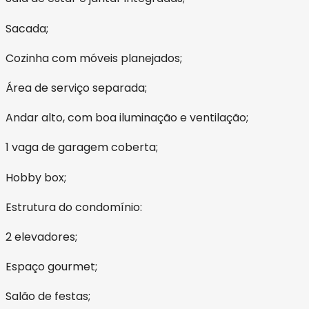
Sacada;
Cozinha com móveis planejados;
Área de serviço separada;
Andar alto, com boa iluminação e ventilação;
1 vaga de garagem coberta;
Hobby box;
Estrutura do condomínio:
2 elevadores;
Espaço gourmet;
Salão de festas;