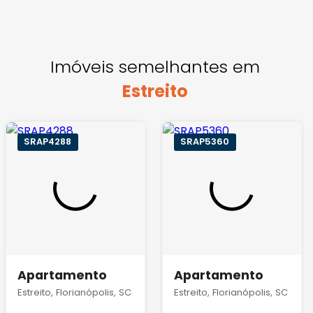
Imóveis semelhantes em
Estreito
SRAP4288
SRAP5360
Apartamento
Apartamento
Estreito, Florianópolis, SC
Estreito, Florianópolis, SC