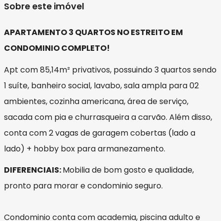
Sobre este imóvel
APARTAMENTO 3 QUARTOS NO ESTREITO EM
CONDOMINIO COMPLETO!
Apt com 85,14m² privativos, possuindo 3 quartos sendo
1 suíte, banheiro social, lavabo, sala ampla para 02
ambientes, cozinha americana, área de serviço,
sacada com pia e churrasqueira a carvão. Além disso,
conta com 2 vagas de garagem cobertas (lado a
lado) + hobby box para armanezamento.
DIFERENCIAIS:
Mobilia de bom gosto e qualidade,
pronto para morar e condominio seguro.
Condominio conta com academia, piscina adulto e