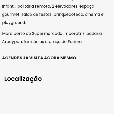
infantil, portaria remota, 2 elevadores, espaço
gourmet, salão de festas, brinquedoteca, cinema e
playground.
More perto do Supermercado Imperatriz, padaria
Aracypan, farmácias e praça de Fatima.
AGENDE SUA VISITA AGORA MESMO
Localização