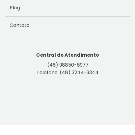
Blog
Contato
Central de Atendimento
(48) 98850-6977
Telefone: (48) 3244-3344