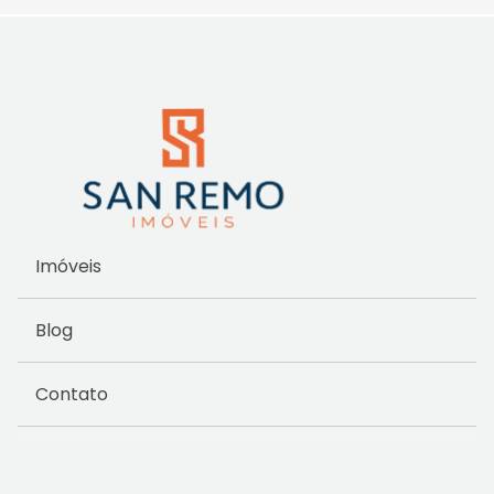
Imóveis
Blog
Contato