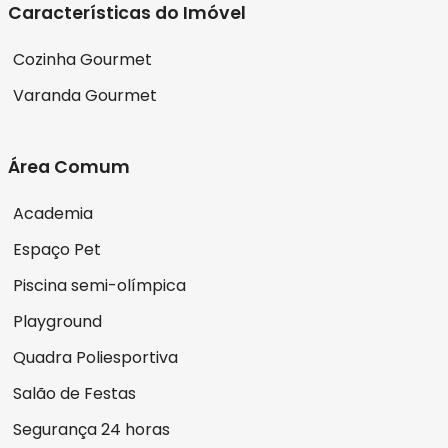
Características do Imóvel
Cozinha Gourmet
Varanda Gourmet
Área Comum
Academia
Espaço Pet
Piscina semi-olímpica
Playground
Quadra Poliesportiva
Salão de Festas
Segurança 24 horas