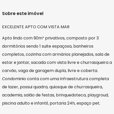
Sobre este imóvel
EXCELENTE APTO COM VISTA MAR
Apto lindo com 90m² privativos, composto por 3
dormitórios sendo 1 suite espaçosa, banheiros
completos, cozinha com armários planejados, sala de
estar e jantar, sacada com vista livre e churrasqueira a
carvão, vaga de garagem dupla, livre e coberta.
Condominio conta com uma infraestrutura completa
de lazer, possui quadra, quiosque de churrasqueira,
academia, salão de festas, brinquedoteca, playgroud,
piscina adulto e infantil, portaria 24h, espaço pet.