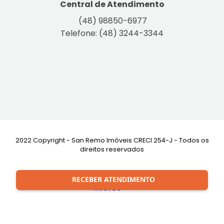
Central de Atendimento
(48) 98850-6977
Telefone: (48) 3244-3344
2022 Copyright - San Remo Imóveis CRECI 254-J - Todos os
direitos reservados
Desenvolvimento:
RECEBER ATENDIMENTO