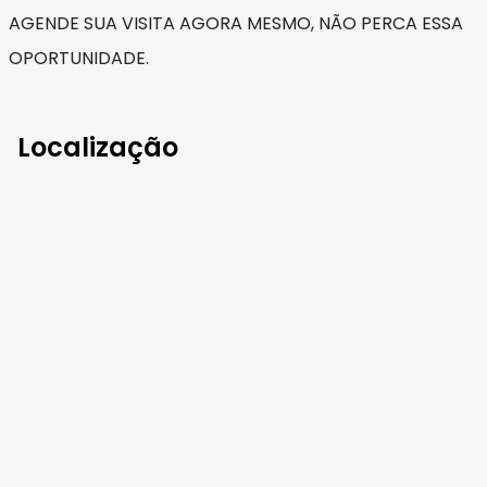
AGENDE SUA VISITA AGORA MESMO, NÃO PERCA ESSA
OPORTUNIDADE.
Localização