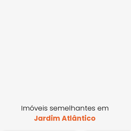
Imóveis semelhantes em
Jardim Atlântico