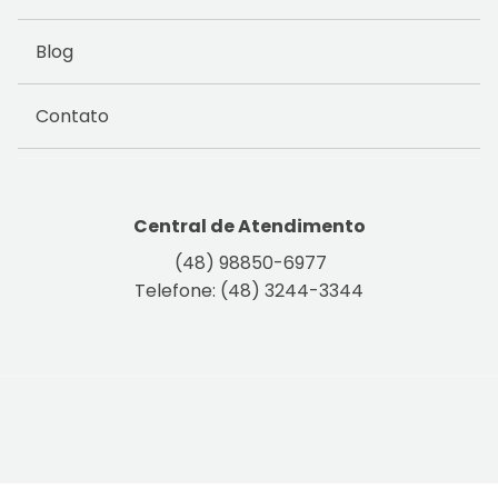
Blog
Contato
Central de Atendimento
(48) 98850-6977
Telefone: (48) 3244-3344