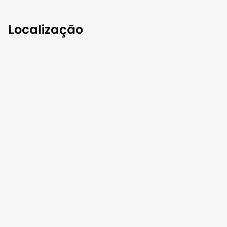
Localização