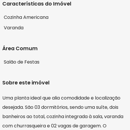
Características do Imóvel
Cozinha Americana
Varanda
Área Comum
Salão de Festas
Sobre este imóvel
Uma planta ideal que alia comodidade e localização
desejada. São 03 dormitórios, sendo uma suíte, dois
banheiros ao total, cozinha integrada à sala, varanda
com churrasqueira e 02 vagas de garagem. O