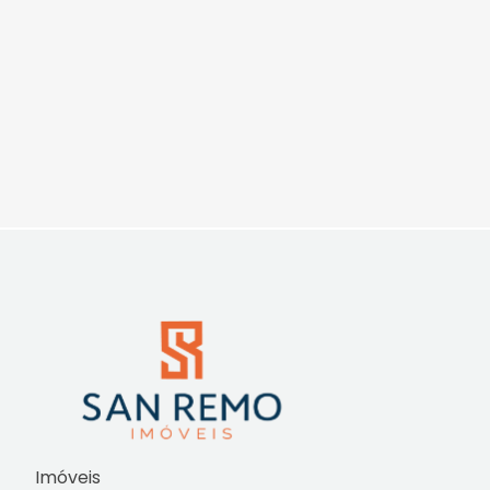
Imóveis