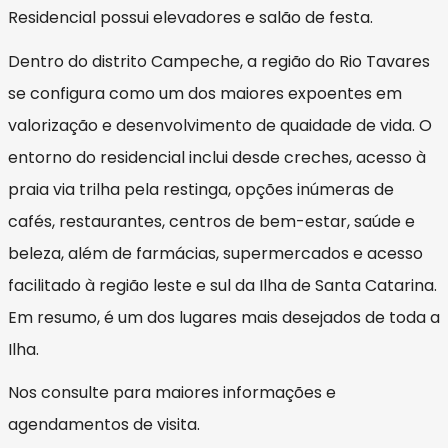
Residencial possui elevadores e salão de festa.
Dentro do distrito Campeche, a região do Rio Tavares
se configura como um dos maiores expoentes em
valorização e desenvolvimento de quaidade de vida. O
entorno do residencial inclui desde creches, acesso à
praia via trilha pela restinga, opções inúmeras de
cafés, restaurantes, centros de bem-estar, saúde e
beleza, além de farmácias, supermercados e acesso
facilitado à região leste e sul da Ilha de Santa Catarina.
Em resumo, é um dos lugares mais desejados de toda a
Ilha.
Nos consulte para maiores informações e
agendamentos de visita.