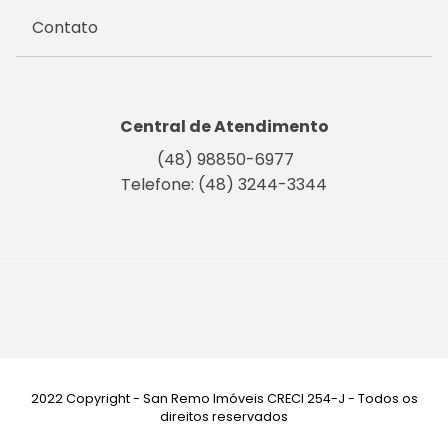
Contato
Central de Atendimento
(48) 98850-6977
Telefone: (48) 3244-3344
2022 Copyright - San Remo Imóveis CRECI 254-J - Todos os
direitos reservados