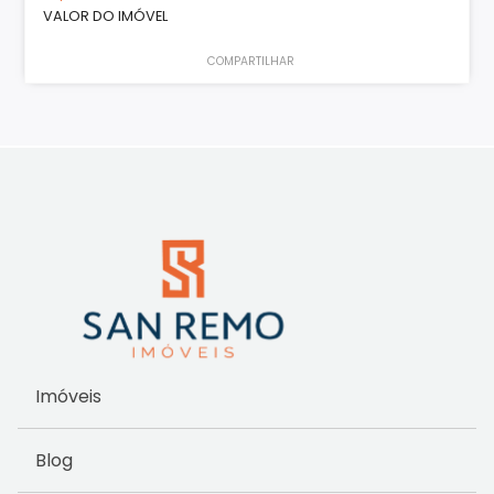
VALOR DO IMÓVEL
COMPARTILHAR
Imóveis
Blog