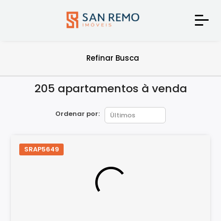
Refinar Busca
205 apartamentos à venda
Ordenar por:
SRAP5649