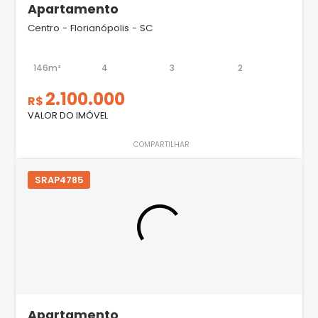
Apartamento
Centro - Florianópolis - SC
146m²
4
3
2
2.100.000
R$
VALOR DO IMÓVEL
COMPARTILHAR
SRAP4785
Apartamento