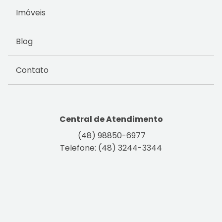
Imóveis
Blog
Contato
Central de Atendimento
(48) 98850-6977
Telefone: (48) 3244-3344