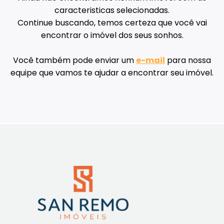
caracteristicas selecionadas.
Continue buscando, temos certeza que você vai
encontrar o imóvel dos seus sonhos.
Você também pode enviar um
e-mail
para nossa
equipe que vamos te ajudar a encontrar seu imóvel.