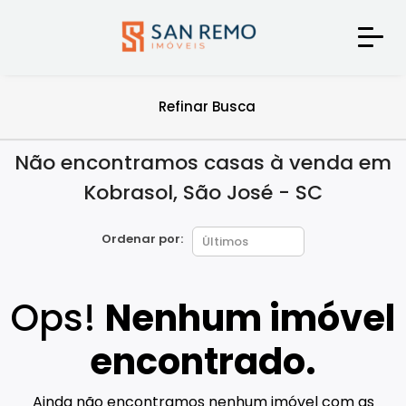
Refinar Busca
Não encontramos casas à venda em
Kobrasol, São José - SC
Ordenar por:
Ops!
Nenhum imóvel
encontrado.
Ainda não encontramos nenhum imóvel com as