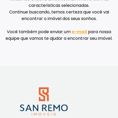
caracteristicas selecionadas.
Continue buscando, temos certeza que você vai
encontrar o imóvel dos seus sonhos.
Você também pode enviar um
e-mail
para nossa
equipe que vamos te ajudar a encontrar seu imóvel.