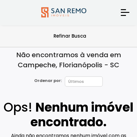
Refinar Busca
Não encontramos à venda em
Campeche, Florianópolis - SC
Ordenar por:
Ops!
Nenhum imóvel
encontrado.
Ainda não encontramos nenhum imóvel com as