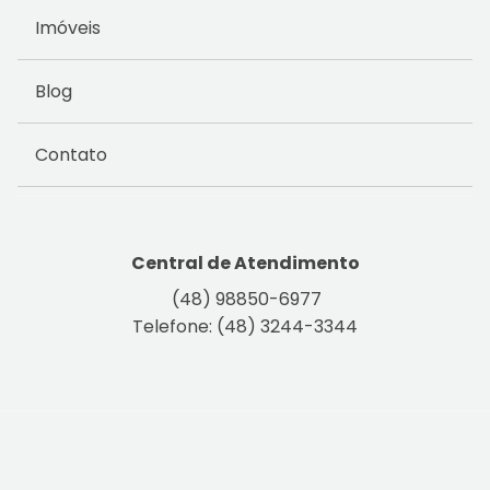
Imóveis
Blog
Contato
Central de Atendimento
(48) 98850-6977
Telefone: (48) 3244-3344