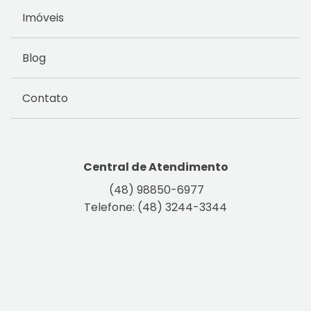
Imóveis
Blog
Contato
Central de Atendimento
(48) 98850-6977
Telefone: (48) 3244-3344