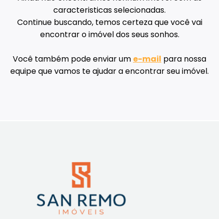
caracteristicas selecionadas.
Continue buscando, temos certeza que você vai
encontrar o imóvel dos seus sonhos.
Você também pode enviar um
e-mail
para nossa
equipe que vamos te ajudar a encontrar seu imóvel.