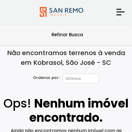
Refinar Busca
Não encontramos terrenos à venda
em Kobrasol, São José - SC
Ordenar por:
Ops!
Nenhum imóvel
encontrado.
Ainda não encontramos nenhum imóvel com as